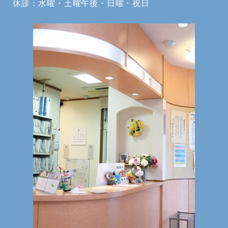
休診：水曜・土曜午後・日曜・祝日