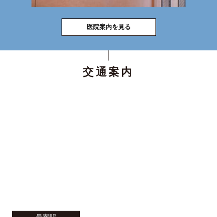
医院案内を見る
交通案内
最寄駅