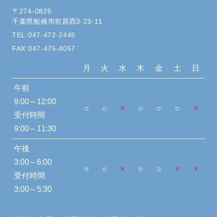
〒274-0825
千葉県船橋市前原西3-23-11
TEL:047-472-2445
FAX:047-475-4057
月
火
水
木
金
土
日
午前
9:00～12:00
○
○
×
○
○
○
×
受付時間
9:00～11:30
午後
3:00～6:00
○
○
×
○
○
×
×
受付時間
3:00～5:30