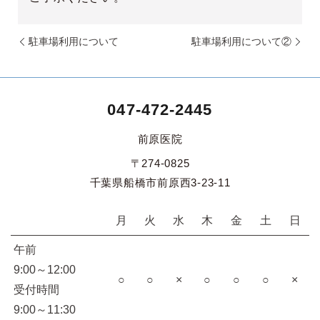
駐車場利用について
駐車場利用について②
047-472-2445
前原医院
〒274-0825
千葉県船橋市前原西3-23-11
月
火
水
木
金
土
日
午前
9:00～12:00
○
○
×
○
○
○
×
受付時間
9:00～11:30