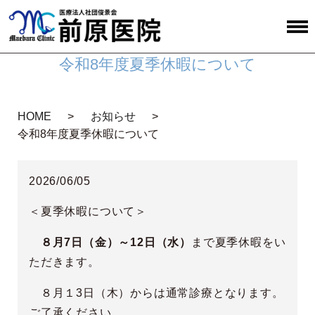
令和8年度夏季休暇について
HOME
お知らせ
令和8年度夏季休暇について
2026/06/05
＜夏季休暇について＞
８月7日（金）～12日（水）
まで夏季休暇をい
ただきます。
８月１3日（木）からは通常診療となります。
ご了承ください。